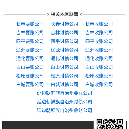
> 相关地区联盟 <
长春要账公司
长春讨债公司
长春收账公司
吉林要账公司
吉林讨债公司
吉林收账公司
四平要账公司
四平讨债公司
四平收账公司
辽源要账公司
辽源讨债公司
辽源收账公司
通化要账公司
通化讨债公司
通化收账公司
白山要账公司
白山讨债公司
白山收账公司
松原要账公司
松原讨债公司
松原收账公司
白城要账公司
白城讨债公司
白城收账公司
延边朝鲜族自治州要账公司
延边朝鲜族自治州讨债公司
延边朝鲜族自治州收账公司